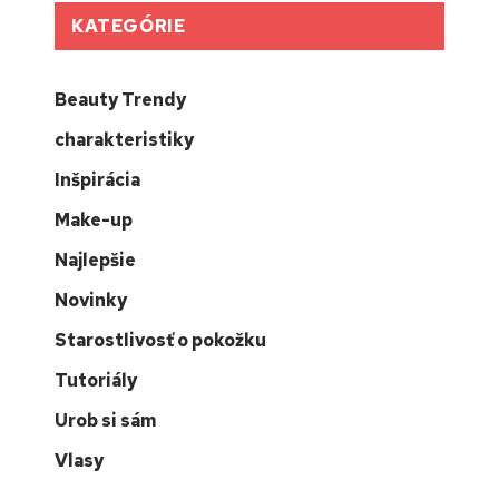
KATEGÓRIE
Beauty Trendy
charakteristiky
Inšpirácia
Make-up
Najlepšie
Novinky
Starostlivosť o pokožku
Tutoriály
Urob si sám
Vlasy