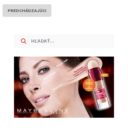
PREDCHÁDZAJÚCI