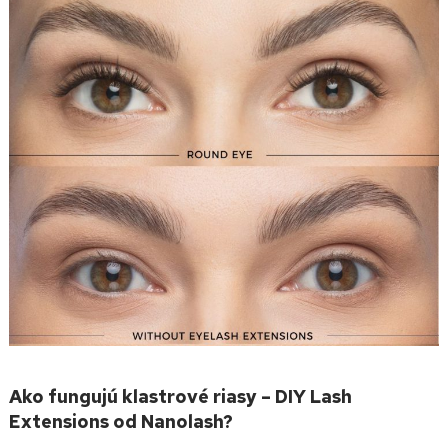
Ako fungujú klastrové riasy – DIY Lash
Extensions od Nanolash?