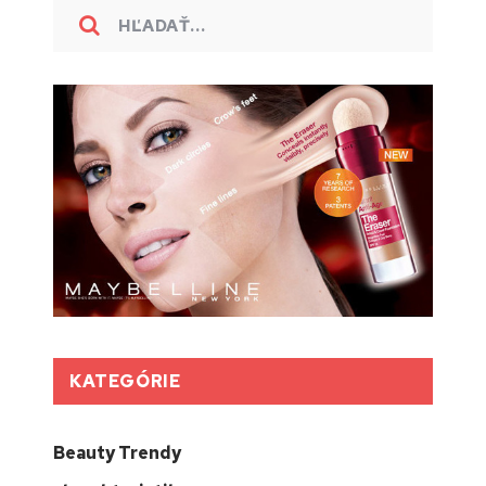
KATEGÓRIE
Beauty Trendy