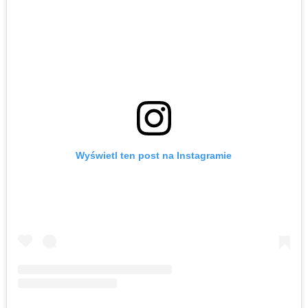
Wyświetl ten post na Instagramie