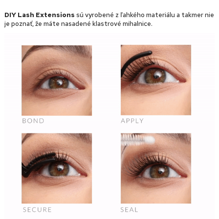
DIY Lash Extensions
sú vyrobené z ľahkého materiálu a takmer nie
je poznať, že máte nasadené klastrové mihalnice.