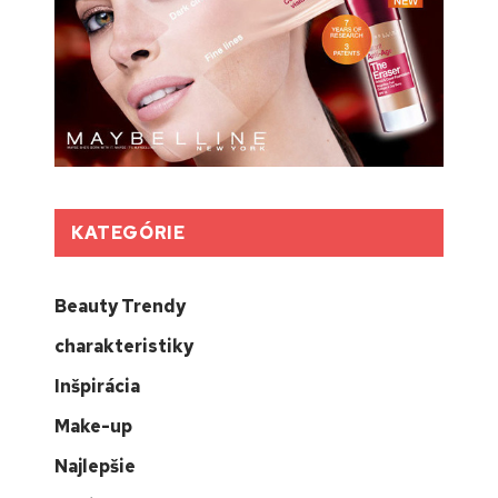
KATEGÓRIE
Beauty Trendy
charakteristiky
Inšpirácia
Make-up
Najlepšie