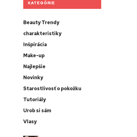
KATEGÓRIE
Beauty Trendy
charakteristiky
Inšpirácia
Make-up
Najlepšie
Novinky
Starostlivosť o pokožku
Tutoriály
Urob si sám
Vlasy