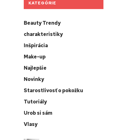
KATEGÓRIE
Beauty Trendy
charakteristiky
Inšpirácia
Make-up
Najlepšie
Novinky
Starostlivosť o pokožku
Tutoriály
Urob si sám
Vlasy