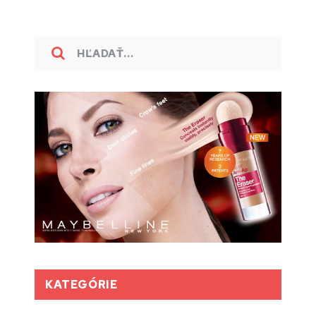
KATEGÓRIE