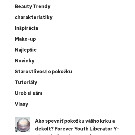
Beauty Trendy
charakteristiky
Inšpirácia
Make-up
Najlepšie
Novinky
Starostlivosť o pokožku
Tutoriály
Urob si sám
Vlasy
Ako spevniť pokožku vášho krku a
dekolt? Forever Youth Liberator Y-