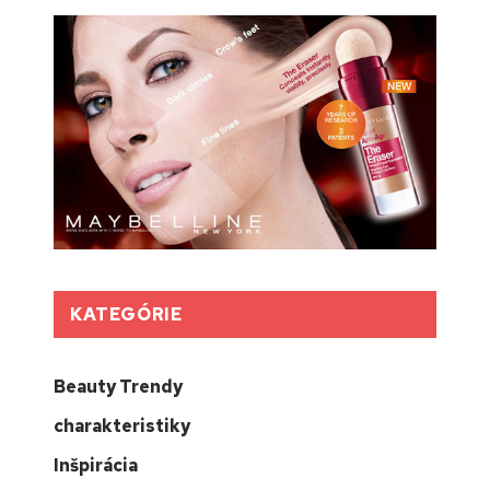
KATEGÓRIE
Beauty Trendy
charakteristiky
Inšpirácia