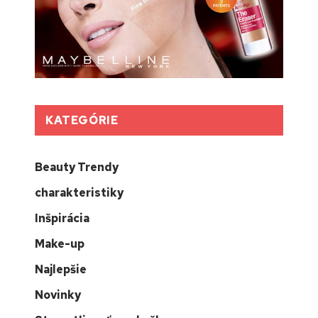
KATEGÓRIE
Beauty Trendy
charakteristiky
Inšpirácia
Make-up
Najlepšie
Novinky