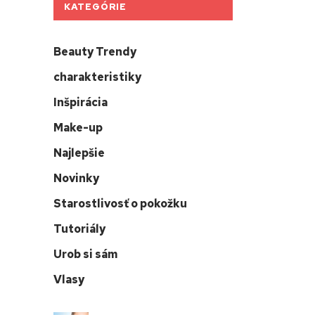
KATEGÓRIE
Beauty Trendy
charakteristiky
Inšpirácia
Make-up
Najlepšie
Novinky
Starostlivosť o pokožku
Tutoriály
Urob si sám
Vlasy