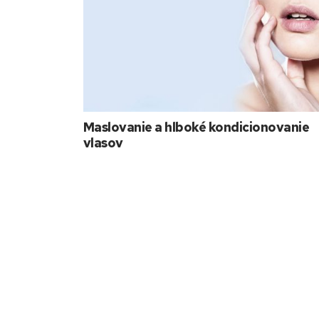
Maslovanie a hlboké kondicionovanie
vlasov